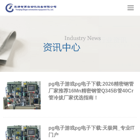
pg电子游戏pg电子下载:2026精密钢管
厂家推荐16Mn精密钢管Q345B管40Cr
管冷拔厂家优选指南！
pg电子游戏pg电子下载:天极网_专业IT
门户