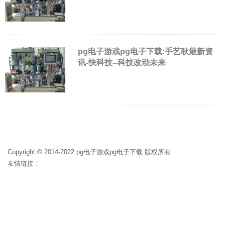
pg电子游戏pg电子下载:手艺耿最新资
讯-快科技--科技改动未来
Copyright © 2014-2022 pg电子游戏pg电子下载 版权所有
友情链接：