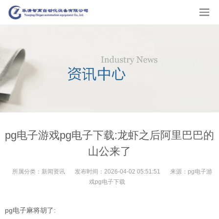
pg电子游戏pg电子下载:龙虾之后阿里巴巴的
山公来了
所属分类：
新闻资讯
发布时间：
2026-04-02 05:51:51
来源：
pg电子游
戏pg电子下载
pg电子麻将胡了: