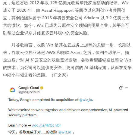
元，远超谷歌 2012 年以 125 亿美元收购摩托罗拉移动的纪录。Wiz
成立于 2020 年，由 Assaf Rappaport 等四位以色列创业者共同创
立，其创始团队曾于 2015 年将云安全公司 Adallom 以 3.2 亿美元出
售给微软。如今，Wiz 已成为云原生安全领域的明星企业，其平台可
以帮助企业识别并修复多云环境中的安全风险。
对谷歌而言，收购 Wiz 是其在云业务上加码的关键一步。长期以
来，谷歌云位居亚马逊 AWS 和微软 Azure 之后，位列全球第三。随
企业客户对 AI 和云安全的双重需求激增，谷歌希望能够通过整合 Wiz
的技术，为公司可以提供更安全、更可信的 AI 基础设施，从而在竞争
中缩小与领先者的差距。（IT之家）