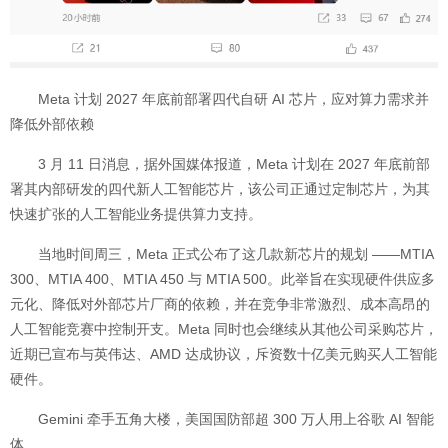
Meta 计划 2027 年底前部署四代自研 AI 芯片，应对算力需求并
降低外部依赖
3 月 11 日消息，据外国媒体报道，Meta 计划在 2027 年底前部
署其内部研发的四代新人工智能芯片，该公司正通过定制芯片，为其
快速扩张的人工智能业务提供算力支持。
当地时间周三，Meta 正式公布了这几款新芯片的规划 ——MTIA
300、MTIA 400、MTIA 450 与 MTIA 500。此举旨在实现硬件供应多
元化、降低对外部芯片厂商的依赖，并在竞争非常激烈、成本高昂的
人工智能竞赛中控制开支。Meta 同时也会继续从其他公司采购芯片，
近期已宣布与英伟达、AMD 达成协议，斥资数十亿美元购买人工智能
硬件。
Gemini 牵手五角大楼，美国国防部超 300 万人用上谷歌 AI 智能
体