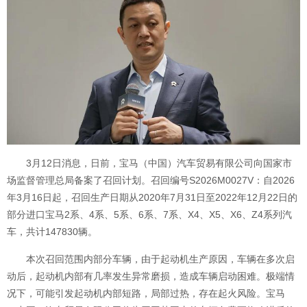
3月12日消息，日前，宝马（中国）汽车贸易有限公司向国家市
场监督管理总局备案了召回计划。召回编号S2026M0027V：自2026
年3月16日起，召回生产日期从2020年7月31日至2022年12月22日的
部分进口宝马2系、4系、5系、6系、7系、X4、X5、X6、Z4系列汽
车，共计147830辆。
本次召回范围内部分车辆，由于起动机生产原因，车辆在多次启
动后，起动机内部有几率发生异常磨损，造成车辆启动困难。极端情
况下，可能引发起动机内部短路，局部过热，存在起火风险。宝马