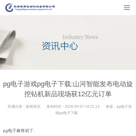
pg电子游戏pg电子下载:山河智能发布电动旋
挖钻机新品现场获12亿元订单
所属分类：
新闻资讯
发布时间：
2026-04-07 18:31:13
来源：
pg电子游
戏pg电子下载
pg电子麻将胡了: