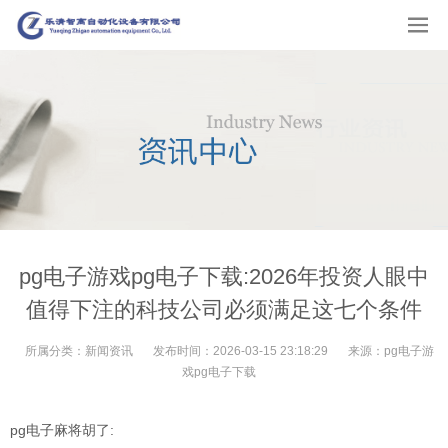
pg电子游戏pg电子下载:2026年投资人眼中
值得下注的科技公司必须满足这七个条件
所属分类：
新闻资讯
发布时间：
2026-03-15 23:18:29
来源：
pg电子游
戏pg电子下载
pg电子麻将胡了: